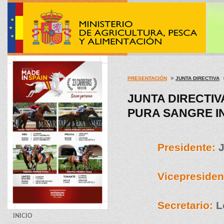
»
PRESENTACIÓN
JUNTA DIRECTIVA
JUNTA DIRECTIV
PURA SANGRE IN
Presidente:
J
Vicepresiden
Secretario:
L
INICIO