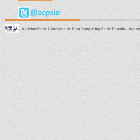
- Asociación de Criadores de Pura Sangre Inglés de España - Aveni