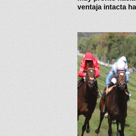
ventaja intacta ha