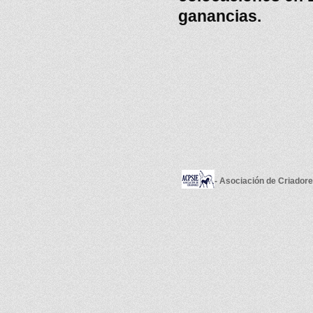
ganancias.
- Asociación de Criador