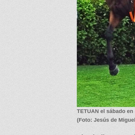
TETUAN el sábado en 
(Foto: Jesús de Miguel