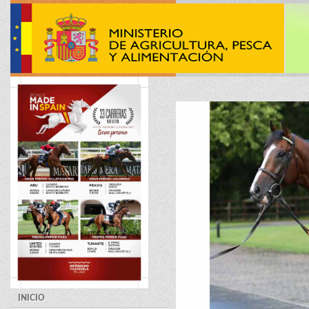
INICIO