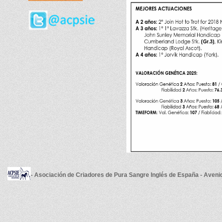
- Asociación de Criadores de Pura Sangre Inglés de España - Aveni