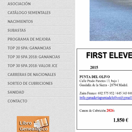
ASOCIACIÓN
CATÁLOGO SEMENTALES
NACIMIENTOS
SUBASTAS
PROGRAMA DE MEJORA
TOP 20 SPA: GANANCIAS
TOP 30 SPA 2018: GANANCIAS
TOP 30 SPA 2018: VALOR JCE
CARRERAS DE NACIONALES
SORTEO DE CUBRICIONES
SANIDAD
CONTACTO