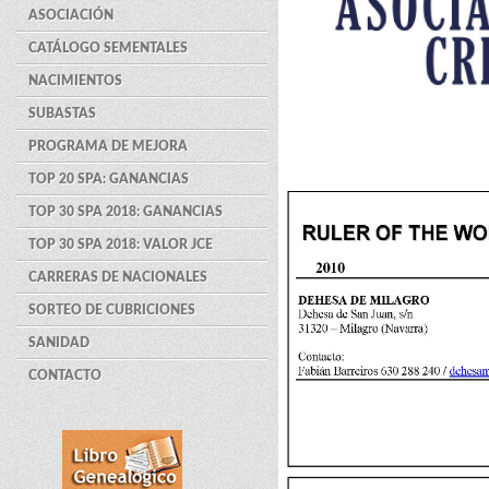
ASOCIACIÓN
CATÁLOGO SEMENTALES
NACIMIENTOS
SUBASTAS
PROGRAMA DE MEJORA
TOP 20 SPA: GANANCIAS
TOP 30 SPA 2018: GANANCIAS
TOP 30 SPA 2018: VALOR JCE
CARRERAS DE NACIONALES
SORTEO DE CUBRICIONES
SANIDAD
CONTACTO