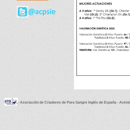
- Asociación de Criadores de Pura Sangre Inglés de España - Aveni