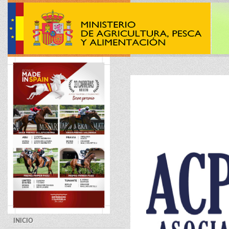
INICIO